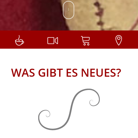
WAS GIBT ES NEUES?