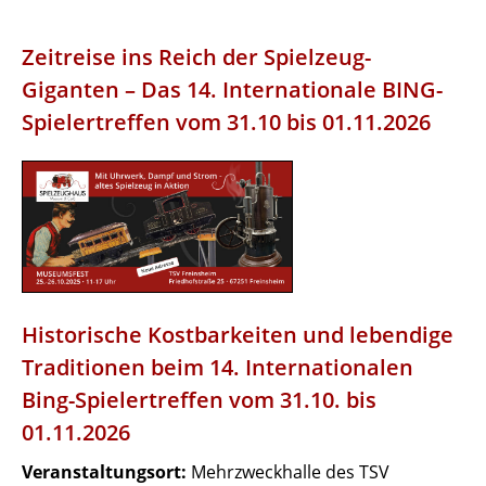
Zeitreise ins Reich der Spielzeug-
Giganten – Das 14. Internationale BING-
Spielertreffen vom 31.10 bis 01.11.2026
Historische Kostbarkeiten und lebendige
Traditionen beim 14. Internationalen
Bing-Spielertreffen vom 31.10. bis
01.11.2026
Veranstaltungsort:
Mehrzweckhalle des TSV