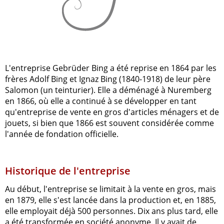
L'entreprise Gebrüder Bing a été reprise en 1864 par les
frères Adolf Bing et Ignaz Bing (1840-1918) de leur père
Salomon (un teinturier). Elle a déménagé à Nuremberg
en 1866, où elle a continué à se développer en tant
qu'entreprise de vente en gros d'articles ménagers et de
jouets, si bien que 1866 est souvent considérée comme
l'année de fondation officielle.
Historique de l'entreprise
Au début, l'entreprise se limitait à la vente en gros, mais
en 1879, elle s'est lancée dans la production et, en 1885,
elle employait déjà 500 personnes. Dix ans plus tard, elle
a été transformée en société anonyme. Il y avait de