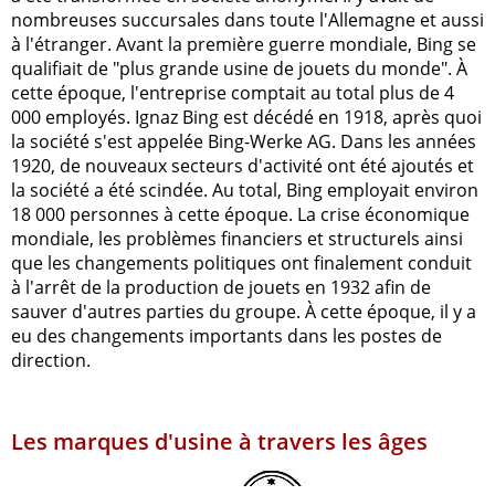
nombreuses succursales dans toute l'Allemagne et aussi
à l'étranger. Avant la première guerre mondiale, Bing se
qualifiait de "plus grande usine de jouets du monde". À
cette époque, l'entreprise comptait au total plus de 4
000 employés. Ignaz Bing est décédé en 1918, après quoi
la société s'est appelée Bing-Werke AG. Dans les années
1920, de nouveaux secteurs d'activité ont été ajoutés et
la société a été scindée. Au total, Bing employait environ
18 000 personnes à cette époque. La crise économique
mondiale, les problèmes financiers et structurels ainsi
que les changements politiques ont finalement conduit
à l'arrêt de la production de jouets en 1932 afin de
sauver d'autres parties du groupe. À cette époque, il y a
eu des changements importants dans les postes de
direction.
Les marques d'usine à travers les âges