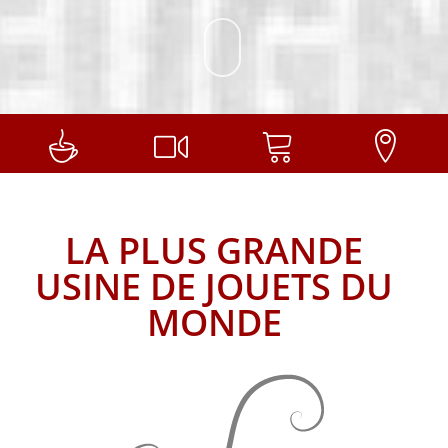
LA PLUS GRANDE
USINE DE JOUETS DU
MONDE