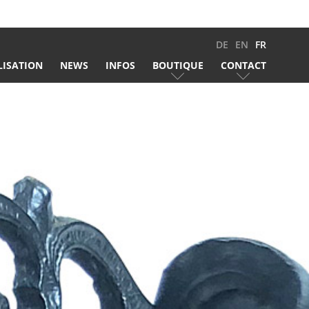
DE
EN
FR
LISATION
NEWS
INFOS
BOUTIQUE
CONTACT