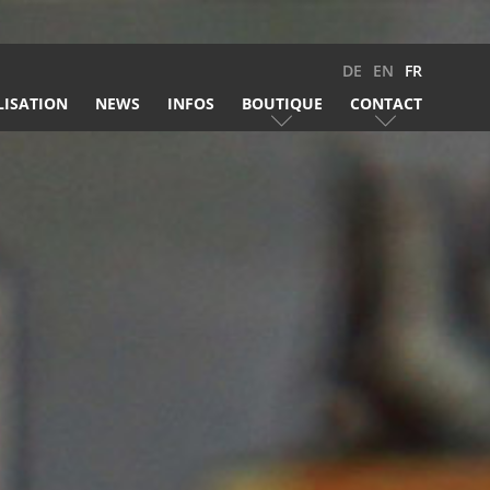
DE
EN
FR
LISATION
NEWS
INFOS
BOUTIQUE
CONTACT